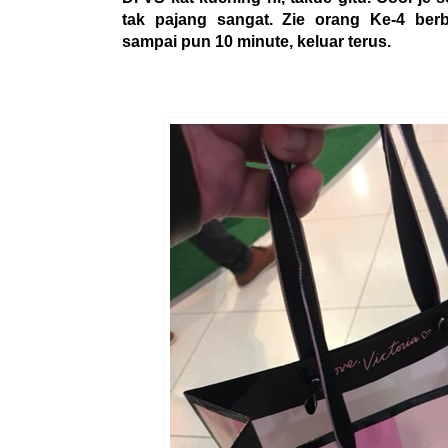
tak pajang sangat. Zie orang Ke-4 berb
sampai pun 10 minute, keluar terus.