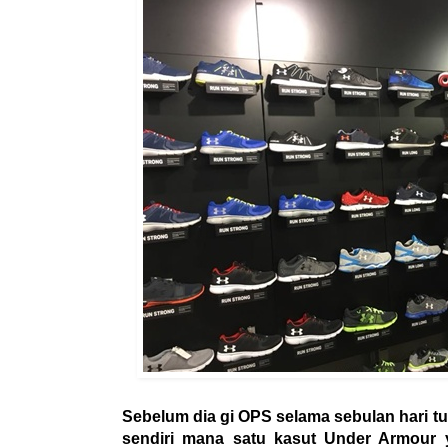
Sebelum dia gi OPS selama sebulan hari tu
sendiri mana satu kasut Under Armour 