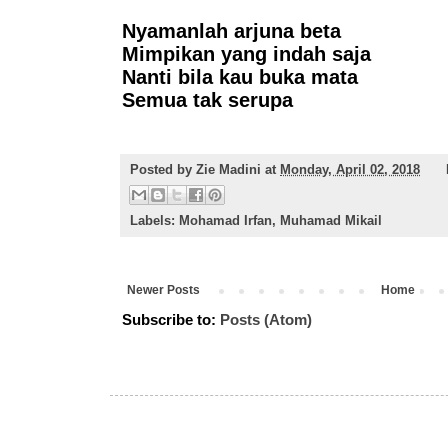
Nyamanlah arjuna beta
Mimpikan yang indah saja
Nanti bila kau buka mata
Semua tak serupa
Posted by
Zie Madini
at
Monday, April 02, 2018
Labels:
Mohamad Irfan
,
Muhamad Mikail
Newer Posts
Home
Subscribe to:
Posts (Atom)