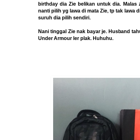
birthday dia Zie belikan untuk dia. Malas 
nanti pilih yg lawa di mata Zie, tp tak lawa
suruh dia pilih sendiri.
Nani tinggal Zie nak bayar je. Husband ta
Under Armour ler plak. Huhuhu.