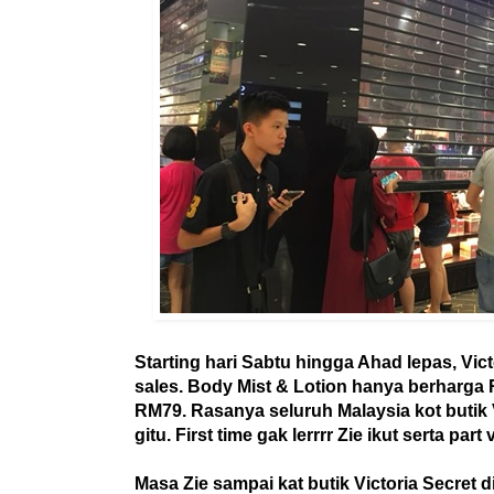
Starting hari Sabtu hingga Ahad lepas, Vict
sales. Body Mist & Lotion hanya berharga 
RM79. Rasanya seluruh Malaysia kot butik V
gitu. First time gak lerrrr Zie ikut serta part
Masa Zie sampai kat butik Victoria Secret d